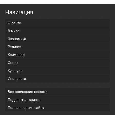
Навигация
О сайте
В мире
Экономика
Религия
Криминал
Спорт
Культура
Инопресса
Все последние новости
Поддержка скрипта
Полная версия сайта