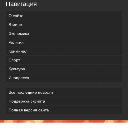
Навигация
О сайте
В мире
Экономика
Религия
Криминал
Спорт
Культура
Инопресса
Все последние новости
Поддержка скрипта
Полная версия сайта